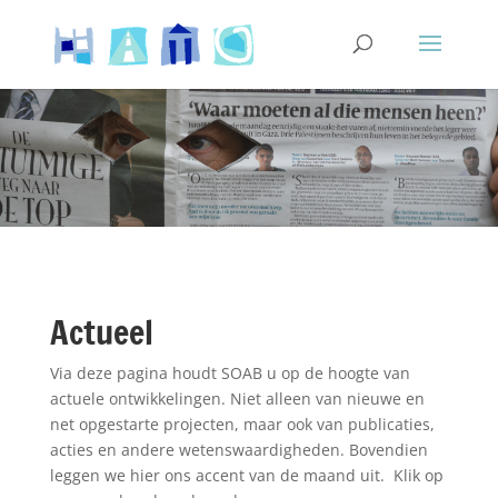
Actueel
Via deze pagina houdt SOAB u op de hoogte van
actuele ontwikkelingen. Niet alleen van nieuwe en
net opgestarte projecten, maar ook van publicaties,
acties en andere wetenswaardigheden. Bovendien
leggen we hier ons accent van de maand uit. Klik op